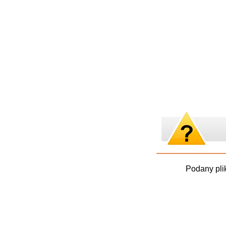
Podany plik